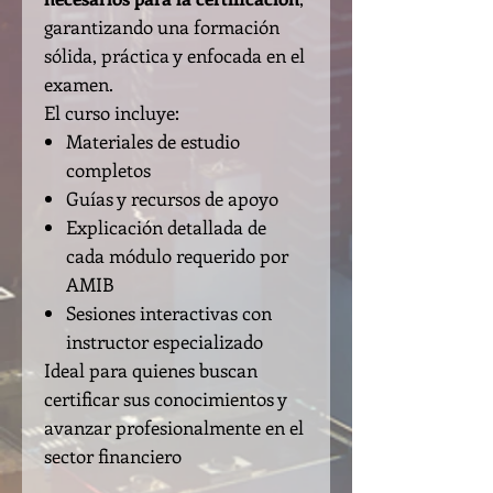
garantizando una formación
sólida, práctica y enfocada en el
examen.
El curso incluye:
Materiales de estudio
completos
Guías y recursos de apoyo
Explicación detallada de
cada módulo requerido por
AMIB
Sesiones interactivas con
instructor especializado
Ideal para quienes buscan
certificar sus conocimientos y
avanzar profesionalmente en el
sector financiero