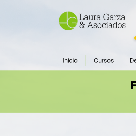
Inicio
Cursos
D