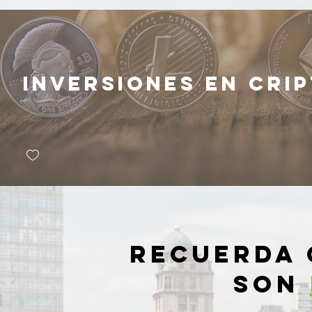
Inversiones en Cri
RECUERDA 
SON