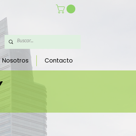
Nosotros
Contacto
Y