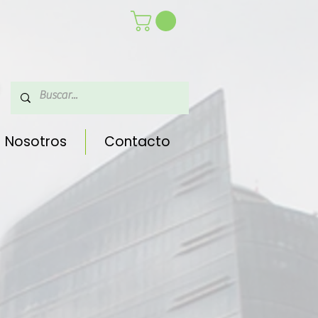
Nosotros
Contacto