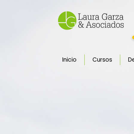
Inicio
Cursos
D