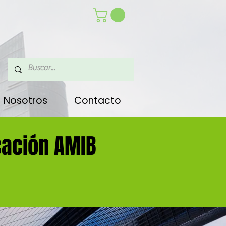
Nosotros
Contacto
icación AMIB