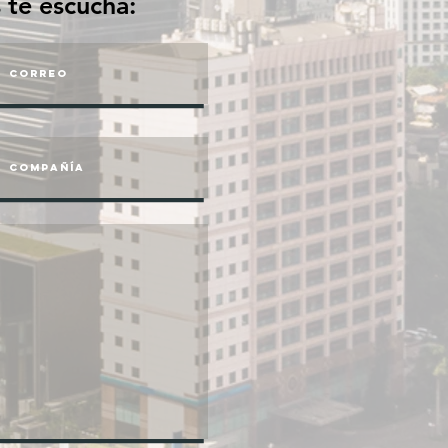
 te escucha: