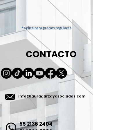
*Aplica para precios regulares
CONTACTO
info@lauragarzayasociados.com
55 2136 2404